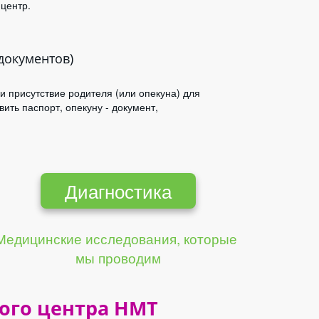
центр.
документов)
 и присутствие родителя (или опекуна) для
вить паспорт, опекуну - документ,
Диагностика
Медицинские исследования, которые 
мы проводим
ого центра НМТ 