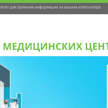
ookies для хранения информации на вашем компьютере.
Ь МЕДИЦИНСКИХ ЦЕН