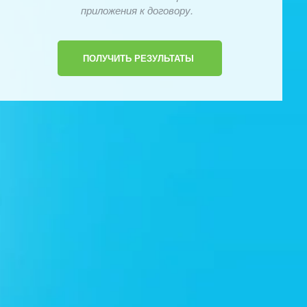
приложения к договору.
ПОЛУЧИТЬ РЕЗУЛЬТАТЫ