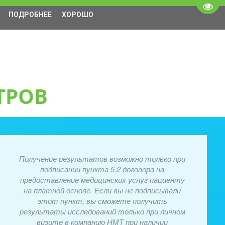
Пере
ПОДРОБНЕЕ
ХОРОШО
ТРОВ
Получение результатов возможно только при
подписании пункта 5.2 договора на
предоставление медицинских услуг пациенту
на платной основе. Если вы не подписывали
этот пункт, вы сможете получить
результаты исследований только при личном
визите в компанию НМТ при наличии