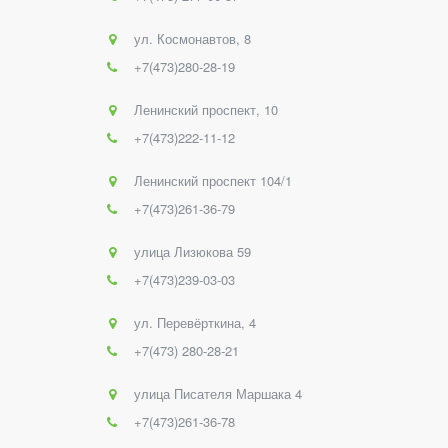
ул. Космонавтов, 8
+7(473)280-28-19
Ленинский проспект, 10
+7(473)222-11-12
Ленинский проспект 104/1
+7(473)261-36-79
улица Лизюкова 59
+7(473)239-03-03
ул. Перевёрткина, 4
+7(473) 280-28-21
улица Писателя Маршака 4
+7(473)261-36-78