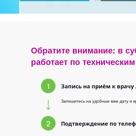
Обратите внимание: в су
БЕСПЛАТНАЯ 
работает по техническим
для клиентов НМ
Т на Моско
Запись на приём к врачу
Запишитесь на удобные вам дату и в
Подтверждение по телеф