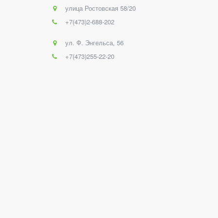
улица Ростовская 58/20
+7(473)2-688-202
ул. Ф. Энгельса, 56
+7(473)255-22-20