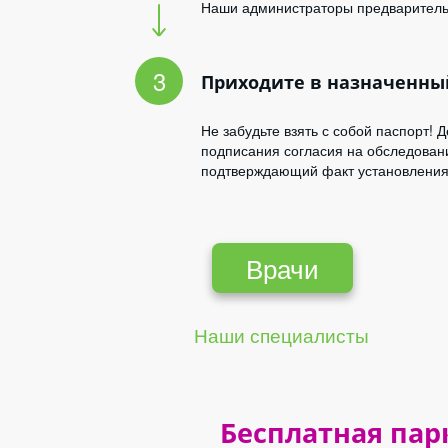
Наши администраторы предварительн
Приходите в назначенный
Не забудьте взять с собой паспорт! 
подписания согласия на обследован
подтверждающий факт установления
Врачи
Н
аши специалисты
Бесплатная пар