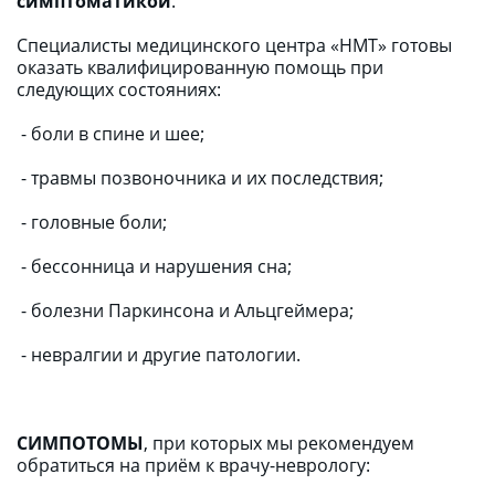
симптоматикой
.
Специалисты медицинского центра «НМТ» готовы 
оказать квалифицированную помощь при 
следующих состояниях:
 - боли в спине и шее;
 - травмы позвоночника и их последствия;
 - головные боли; 
 - бессонница и нарушения сна;
 - болезни Паркинсона и Альцгеймера;
 - невралгии и другие патологии.
СИМПОТОМЫ
, при которых мы рекомендуем 
обратиться на приём к врачу-неврологу: