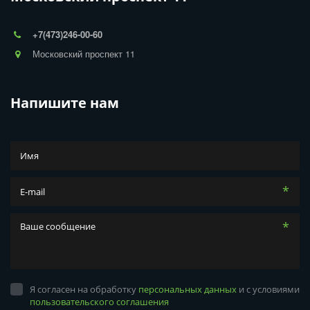
+7(473)246-00-60
Московский проспект 11
Напишите нам
*
*
Я согласен на обработку
персональных данных
и с условиями
пользовательского соглашения