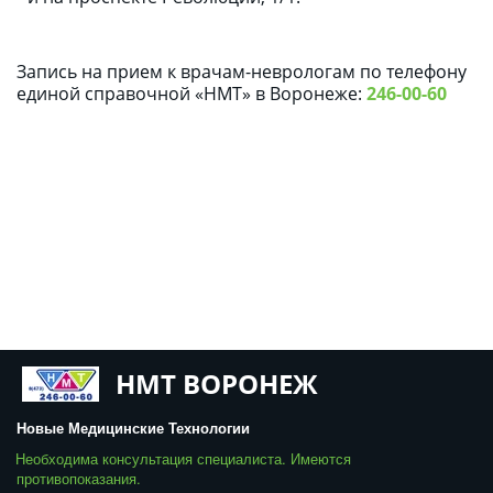
Запись на прием к врачам-неврологам по телефону 
единой справочной «НМТ» в Воронеже: 
246-00-60
НМТ ВОРОНЕЖ
Новые Медицинские Технологии
Необходима консультация специалиста. Имеются 
противопоказания. 