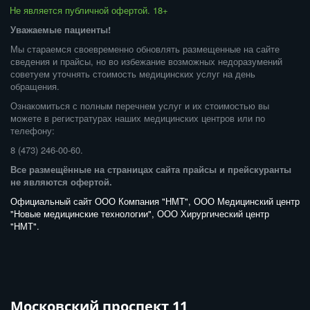
Не является публичной офертой. 18+  
Уважаемые пациенты! 
Мы стараемся своевременно обновлять размещенные на сайте 
сведения и прайсы, но во избежание возможных недоразумений 
советуем уточнять стоимость медицинских услуг на день 
обращения. 
Ознакомиться с полным перечнем услуг и их стоимостью вы 
можете в регистратурах наших медицинских центров или по 
телефону: 
8 (473) 246-00-60. 
Все размещённые на страницах сайта прайсы и прейскуранты 
не являются офертой. 
Официальный сайт ООО Компания "НМТ", ООО Медицинский центр 
"Новые медицинские технологии", ООО Хирургический центр 
"НМТ".
Московский проспект 11