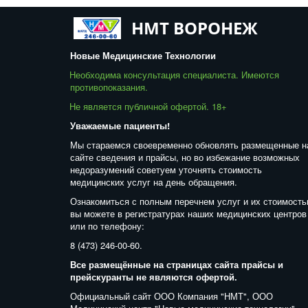
НМТ ВОРОНЕЖ
Новые Медицинские Технологии
Необходима консультация специалиста. Имеются 
противопоказания. 
Не является публичной офертой. 18+  
Уважаемые пациенты! 
Мы стараемся своевременно обновлять размещенные на
сайте сведения и прайсы, но во избежание возможных 
недоразумений советуем уточнять стоимость 
медицинских услуг на день обращения. 
Ознакомиться с полным перечнем услуг и их стоимость
вы можете в регистратурах наших медицинских центров 
или по телефону: 
8 (473) 246-00-60. 
Все размещённые на страницах сайта прайсы и 
прейскуранты не являются офертой. 
Официальный сайт ООО Компания "НМТ", ООО 