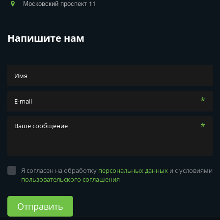
Московский проспект 11
Напишите нам
*
*
Я согласен на обработку
персональных данных
и с условиями
пользовательского соглашения
Отправить