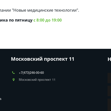
пании "Новые медицинские технологии".
ика по пятницу
с 8:00 до 19:00
Московский проспект 11
Н
+7(473)246-00-60
Московский проспект 11
 