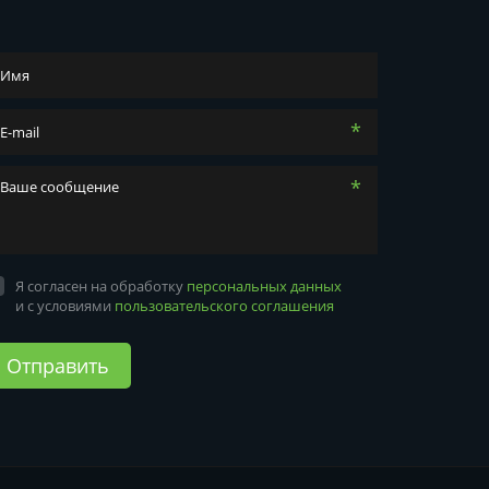
*
*
Я согласен на обработку
персональных данных
и с условиями
пользовательского соглашения
Отправить