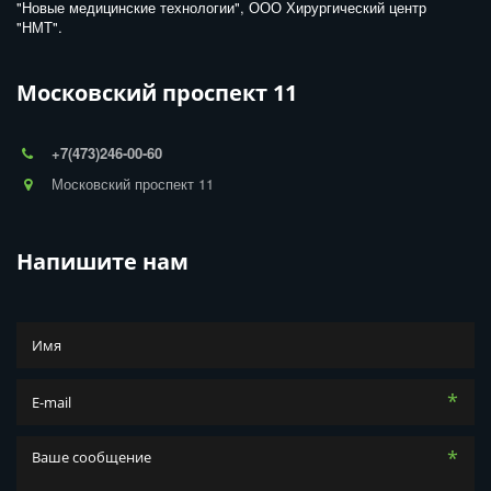
"Новые медицинские технологии", ООО Хирургический центр 
"НМТ".
Московский проспект 11
+7(473)246-00-60
Московский проспект 11
Напишите нам
*
*