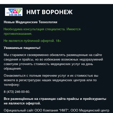
НМТ ВОРОНЕЖ
Новые Медицинские Технологии
Необходима консультация специалиста. Имеются 
противопоказания. 
Не является публичной офертой. 18+  
Уважаемые пациенты! 
Мы стараемся своевременно обновлять размещенные на сайте 
сведения и прайсы, но во избежание возможных недоразумений 
советуем уточнять стоимость медицинских услуг на день 
обращения. 
Ознакомиться с полным перечнем услуг и их стоимостью вы 
можете в регистратурах наших медицинских центров или по 
телефону: 
8 (473) 246-00-60. 
Все размещённые на страницах сайта прайсы и прейскуранты 
не являются офертой. 
Официальный сайт ООО Компания "НМТ", ООО Медицинский центр 